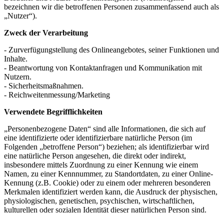
bezeichnen wir die betroffenen Personen zusammenfassend auch als
„Nutzer“).
Zweck der Verarbeitung
- Zurverfügungstellung des Onlineangebotes, seiner Funktionen und
Inhalte.
- Beantwortung von Kontaktanfragen und Kommunikation mit
Nutzern.
- Sicherheitsmaßnahmen.
- Reichweitenmessung/Marketing
Verwendete Begrifflichkeiten
„Personenbezogene Daten“ sind alle Informationen, die sich auf
eine identifizierte oder identifizierbare natürliche Person (im
Folgenden „betroffene Person“) beziehen; als identifizierbar wird
eine natürliche Person angesehen, die direkt oder indirekt,
insbesondere mittels Zuordnung zu einer Kennung wie einem
Namen, zu einer Kennnummer, zu Standortdaten, zu einer Online-
Kennung (z.B. Cookie) oder zu einem oder mehreren besonderen
Merkmalen identifiziert werden kann, die Ausdruck der physischen,
physiologischen, genetischen, psychischen, wirtschaftlichen,
kulturellen oder sozialen Identität dieser natürlichen Person sind.