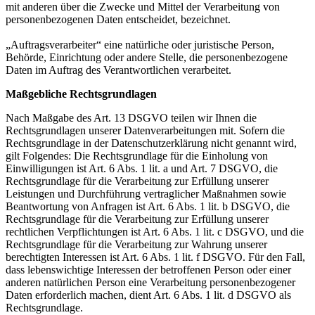
mit anderen über die Zwecke und Mittel der Verarbeitung von
personenbezogenen Daten entscheidet, bezeichnet.
„Auftragsverarbeiter“ eine natürliche oder juristische Person,
Behörde, Einrichtung oder andere Stelle, die personenbezogene
Daten im Auftrag des Verantwortlichen verarbeitet.
Maßgebliche Rechtsgrundlagen
Nach Maßgabe des Art. 13 DSGVO teilen wir Ihnen die
Rechtsgrundlagen unserer Datenverarbeitungen mit. Sofern die
Rechtsgrundlage in der Datenschutzerklärung nicht genannt wird,
gilt Folgendes: Die Rechtsgrundlage für die Einholung von
Einwilligungen ist Art. 6 Abs. 1 lit. a und Art. 7 DSGVO, die
Rechtsgrundlage für die Verarbeitung zur Erfüllung unserer
Leistungen und Durchführung vertraglicher Maßnahmen sowie
Beantwortung von Anfragen ist Art. 6 Abs. 1 lit. b DSGVO, die
Rechtsgrundlage für die Verarbeitung zur Erfüllung unserer
rechtlichen Verpflichtungen ist Art. 6 Abs. 1 lit. c DSGVO, und die
Rechtsgrundlage für die Verarbeitung zur Wahrung unserer
berechtigten Interessen ist Art. 6 Abs. 1 lit. f DSGVO. Für den Fall,
dass lebenswichtige Interessen der betroffenen Person oder einer
anderen natürlichen Person eine Verarbeitung personenbezogener
Daten erforderlich machen, dient Art. 6 Abs. 1 lit. d DSGVO als
Rechtsgrundlage.