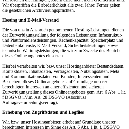
Wir überprüfen die Erforderlichkeit alle zwei Jahre; Ferner gelten
die gesetzlichen Archivierungspflichten.
Hosting und E-Mail-Versand
Die von uns in Anspruch genommenen Hosting-Leistungen dienen
der Zurverfügungstellung der folgenden Leistungen: Infrastruktur-
und Plattformdienstleistungen, Rechenkapazität, Speicherplatz und
Datenbankdienste, E-Mail-Versand, Sicherheitsleistungen sowie
technische Wartungsleistungen, die wir zum Zwecke des Betriebs
dieses Onlineangebotes einsetzen.
Hierbei verarbeiten wir, bzw. unser Hostinganbieter Bestandsdaten,
Kontaktdaten, Inhaltsdaten, Vertragsdaten, Nutzungsdaten, Meta-
und Kommunikationsdaten von Kunden, Interessenten und
Besuchern dieses Onlineangebotes auf Grundlage unserer
berechtigten Interessen an einer effizienten und sicheren
Zurverfügungstellung dieses Onlineangebotes gem. Art. 6 Abs. 1 lit.
f DSGVO i.V.m. Art. 28 DSGVO (Abschluss
Auftragsverarbeitungsvertrag).
Erhebung von Zugriffsdaten und Logfiles
Wir, bzw. unser Hostinganbieter, erhebt auf Grundlage unserer
berechtigten Interessen im Sinne des Art. 6 Abs. 1 lit. f. DSGVO