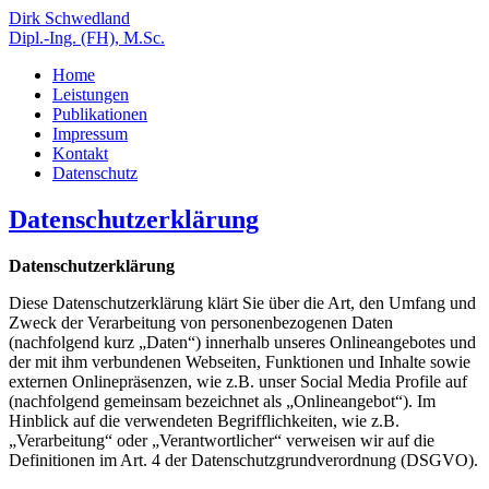
Dirk Schwedland
Dipl.-Ing. (FH), M.Sc.
Home
Leistungen
Publikationen
Impressum
Kontakt
Datenschutz
Datenschutzerklärung
Datenschutzerklärung
Diese Datenschutzerklärung klärt Sie über die Art, den Umfang und
Zweck der Verarbeitung von personenbezogenen Daten
(nachfolgend kurz „Daten“) innerhalb unseres Onlineangebotes und
der mit ihm verbundenen Webseiten, Funktionen und Inhalte sowie
externen Onlinepräsenzen, wie z.B. unser Social Media Profile auf
(nachfolgend gemeinsam bezeichnet als „Onlineangebot“). Im
Hinblick auf die verwendeten Begrifflichkeiten, wie z.B.
„Verarbeitung“ oder „Verantwortlicher“ verweisen wir auf die
Definitionen im Art. 4 der Datenschutzgrundverordnung (DSGVO).