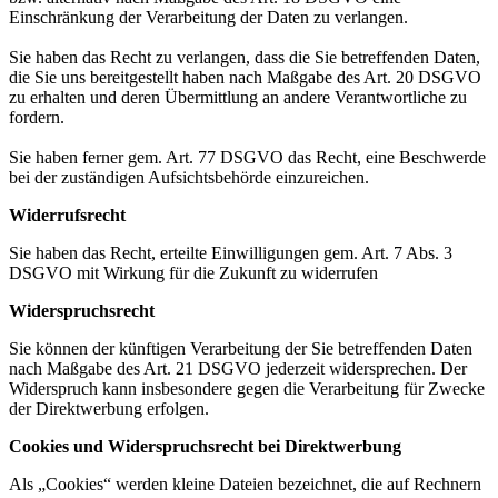
Einschränkung der Verarbeitung der Daten zu verlangen.
Sie haben das Recht zu verlangen, dass die Sie betreffenden Daten,
die Sie uns bereitgestellt haben nach Maßgabe des Art. 20 DSGVO
zu erhalten und deren Übermittlung an andere Verantwortliche zu
fordern.
Sie haben ferner gem. Art. 77 DSGVO das Recht, eine Beschwerde
bei der zuständigen Aufsichtsbehörde einzureichen.
Widerrufsrecht
Sie haben das Recht, erteilte Einwilligungen gem. Art. 7 Abs. 3
DSGVO mit Wirkung für die Zukunft zu widerrufen
Widerspruchsrecht
Sie können der künftigen Verarbeitung der Sie betreffenden Daten
nach Maßgabe des Art. 21 DSGVO jederzeit widersprechen. Der
Widerspruch kann insbesondere gegen die Verarbeitung für Zwecke
der Direktwerbung erfolgen.
Cookies und Widerspruchsrecht bei Direktwerbung
Als „Cookies“ werden kleine Dateien bezeichnet, die auf Rechnern