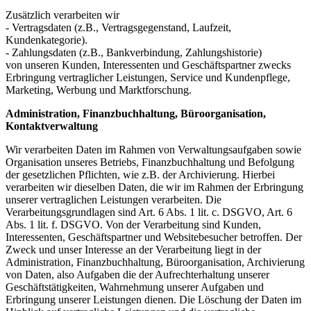
Zusätzlich verarbeiten wir
- Vertragsdaten (z.B., Vertragsgegenstand, Laufzeit,
Kundenkategorie).
- Zahlungsdaten (z.B., Bankverbindung, Zahlungshistorie)
von unseren Kunden, Interessenten und Geschäftspartner zwecks
Erbringung vertraglicher Leistungen, Service und Kundenpflege,
Marketing, Werbung und Marktforschung.
Administration, Finanzbuchhaltung, Büroorganisation,
Kontaktverwaltung
Wir verarbeiten Daten im Rahmen von Verwaltungsaufgaben sowie
Organisation unseres Betriebs, Finanzbuchhaltung und Befolgung
der gesetzlichen Pflichten, wie z.B. der Archivierung. Hierbei
verarbeiten wir dieselben Daten, die wir im Rahmen der Erbringung
unserer vertraglichen Leistungen verarbeiten. Die
Verarbeitungsgrundlagen sind Art. 6 Abs. 1 lit. c. DSGVO, Art. 6
Abs. 1 lit. f. DSGVO. Von der Verarbeitung sind Kunden,
Interessenten, Geschäftspartner und Websitebesucher betroffen. Der
Zweck und unser Interesse an der Verarbeitung liegt in der
Administration, Finanzbuchhaltung, Büroorganisation, Archivierung
von Daten, also Aufgaben die der Aufrechterhaltung unserer
Geschäftstätigkeiten, Wahrnehmung unserer Aufgaben und
Erbringung unserer Leistungen dienen. Die Löschung der Daten im